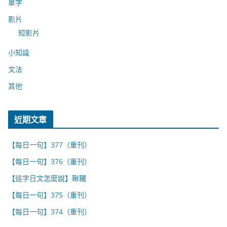
單字
影片
短影片
小知識
文法
其他
近期文章
【每日一句】377（重刊）
【每日一句】376（重刊）
【這字日文怎麼說】鞦韆
【每日一句】375（重刊）
【每日一句】374（重刊）