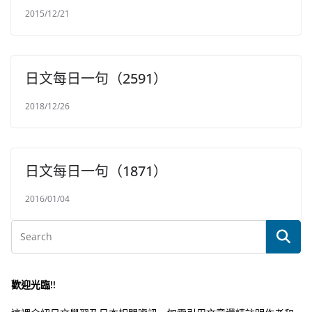
2015/12/21
日文每日一句（2591）
2018/12/26
日文每日一句（1871）
2016/01/04
歡迎光臨!!