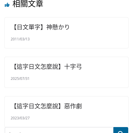
相關文章
【日文單字】神懸かり
2011/03/13
【這字日文怎麼說】十字弓
2025/07/31
【這字日文怎麼說】惡作劇
2023/03/27