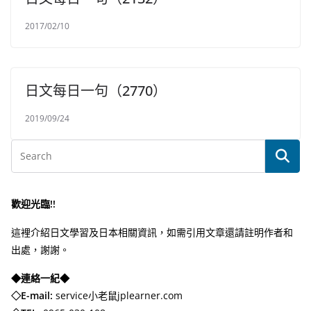
2017/02/10
日文每日一句（2770）
2019/09/24
歡迎光臨!!
這裡介紹日文學習及日本相關資訊，如需引用文章還請註明作者和
出處，謝謝。
◆連絡一紀◆
◇E-mail:
service小老鼠jplearner.com