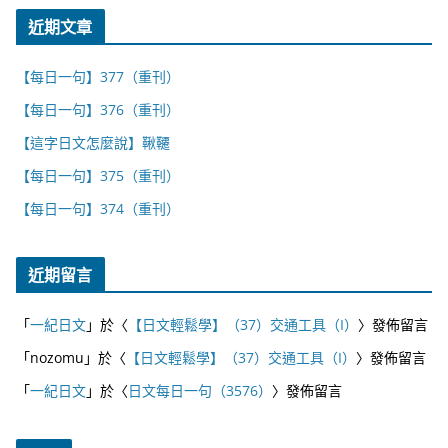
近期文章
【每日一句】377（重刊）
【每日一句】376（重刊）
【這字日文怎麼說】鞦韆
【每日一句】375（重刊）
【每日一句】374（重刊）
近期留言
「
一紀日文
」於〈
【日文輕鬆學】（37）交通工具（I）
〉發佈留言
「
nozomu
」於〈
【日文輕鬆學】（37）交通工具（I）
〉發佈留言
「
一紀日文
」於〈
日文每日一句（3576）
〉發佈留言