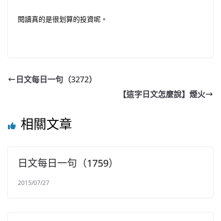
閱讀真的是很划算的投資呢。
日文每日一句（3272）
【這字日文怎麼說】煙火
相關文章
日文每日一句（1759）
2015/07/27