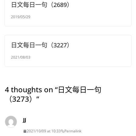
日文每日一句（2689）
2019/05/29
日文每日一句（3227）
2021/08/03
4 thoughts on “
日文每日一句
（3273）
”
JJ
2021/10/09 at 10:33
Permalink