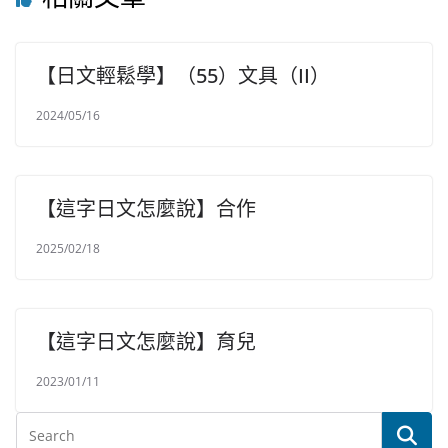
【日文輕鬆學】（55）文具（II）
2024/05/16
【這字日文怎麼說】合作
2025/02/18
【這字日文怎麼說】育兒
2023/01/11