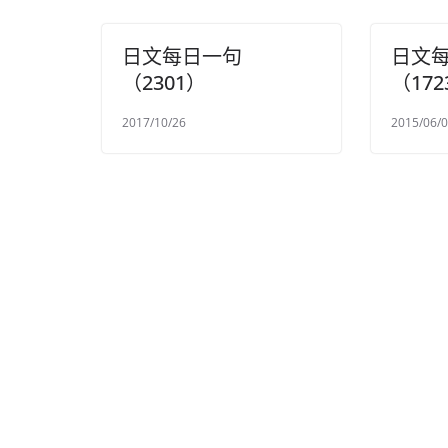
日文每日一句
日文
（2301）
（172
2017/10/26
2015/06/