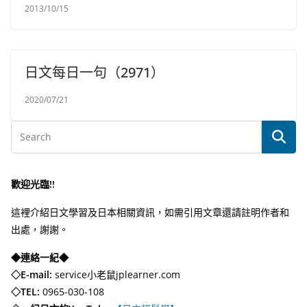
2013/10/15
日文每日一句（2971）
2020/07/21
歡迎光臨!!
這裡介紹日文學習及日本相關資訊，如需引用文章還請註明作者和
出處，謝謝。
◆連絡一紀◆
◇E-mail:
service小老鼠jplearner.com
◇TEL:
0965-030-108