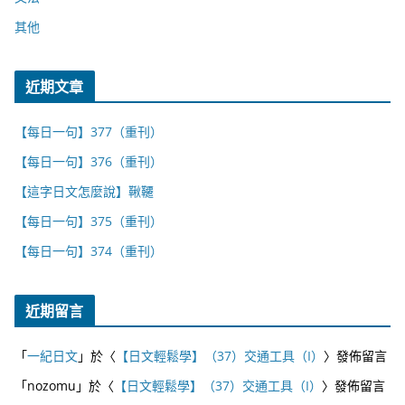
其他
近期文章
【每日一句】377（重刊）
【每日一句】376（重刊）
【這字日文怎麼說】鞦韆
【每日一句】375（重刊）
【每日一句】374（重刊）
近期留言
「
一紀日文
」於〈
【日文輕鬆學】（37）交通工具（I）
〉發佈留言
「
nozomu
」於〈
【日文輕鬆學】（37）交通工具（I）
〉發佈留言