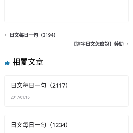
日文每日一句（3194）
【這字日文怎麼說】幹勁
相關文章
日文每日一句（2117）
2017/01/16
日文每日一句（1234）