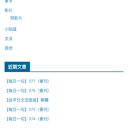
單字
影片
短影片
小知識
文法
其他
近期文章
【每日一句】377（重刊）
【每日一句】376（重刊）
【這字日文怎麼說】鞦韆
【每日一句】375（重刊）
【每日一句】374（重刊）