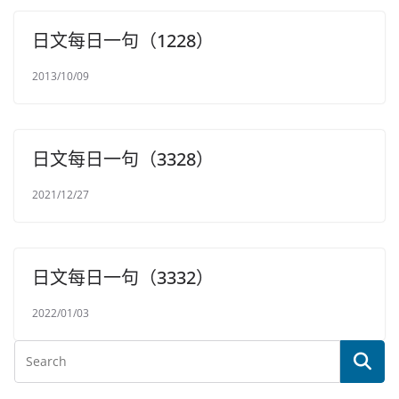
日文每日一句（1228）
2013/10/09
日文每日一句（3328）
2021/12/27
日文每日一句（3332）
2022/01/03