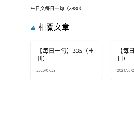
日文每日一句（2880）
相關文章
【每日一句】335（重
【每日
刊）
刊）
2025/07/23
2024/05/