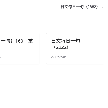
日文每日一句（2882）
一句】160（重
日文每日一句
（2222）
22
2017/07/04