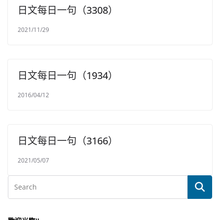
日文每日一句（3308）
2021/11/29
日文每日一句（1934）
2016/04/12
日文每日一句（3166）
2021/05/07