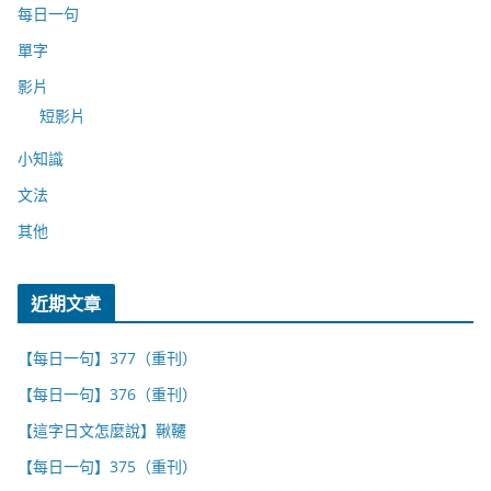
每日一句
單字
影片
短影片
小知識
文法
其他
近期文章
【每日一句】377（重刊）
【每日一句】376（重刊）
【這字日文怎麼說】鞦韆
【每日一句】375（重刊）