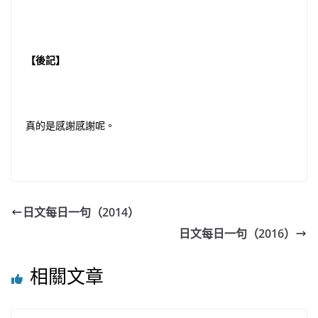
【後記】
真的是感謝感謝呢。
日文每日一句（2014）
日文每日一句（2016）
相關文章