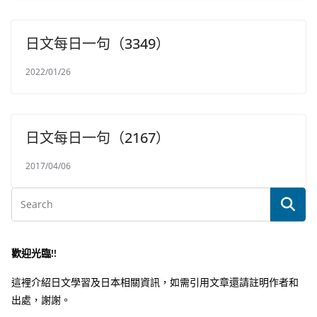
日文每日一句（3349）
2022/01/26
日文每日一句（2167）
2017/04/06
歡迎光臨!!
這裡介紹日文學習及日本相關資訊，如需引用文章還請註明作者和
出處，謝謝。