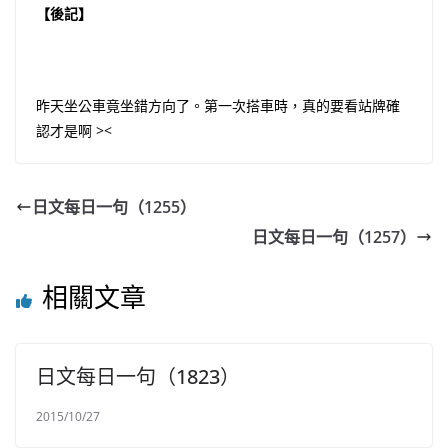
【後記】
昨天坐公車竟坐錯方向了。第一次搭車時，真的要看站牌確
認才是啊 ><
日文每日一句（1255）
日文每日一句（1257）
相關文章
日文每日一句（1823）
2015/10/27