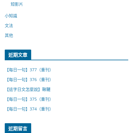
短影片
小知識
文法
其他
近期文章
【每日一句】377（重刊）
【每日一句】376（重刊）
【這字日文怎麼說】鞦韆
【每日一句】375（重刊）
【每日一句】374（重刊）
近期留言