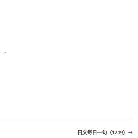
）。
日文每日一句（1249）