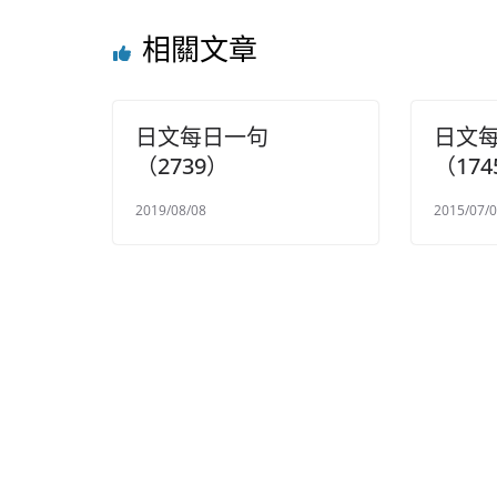
相關文章
日文每日一句
日文
（2739）
（174
2019/08/08
2015/07/