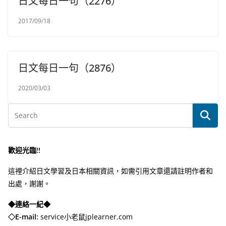
日文每日一句（2276）
2017/09/18
日文每日一句（2876）
2020/03/03
歡迎光臨!!
這裡介紹日文學習及日本相關資訊，如需引用文章還請註明作者和
出處，謝謝。
◆連絡一紀◆
◇E-mail:
service小老鼠jplearner.com