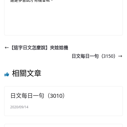
【這字日文怎麼說】夾娃娃機
日文每日一句（3150）
相關文章
日文每日一句（3010）
2020/09/14