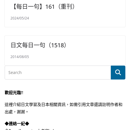
【每日一句】161（重刊）
2024/05/24
日文每日一句（1518）
2014/08/05
歡迎光臨!!
這裡介紹日文學習及日本相關資訊，如需引用文章還請註明作者和
出處，謝謝。
◆連絡一紀◆